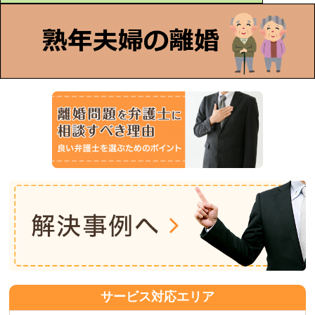
サービス対応エリア