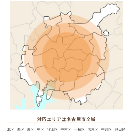
対応エリアは名古屋市全域
北区
西区
東区
中区
守山区
中村区
千種区
名東区
中川区
熱田区