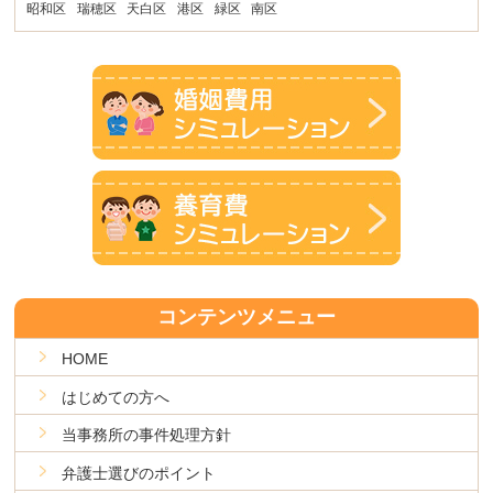
昭和区
瑞穂区
天白区
港区
緑区
南区
コンテンツメニュー
HOME
はじめての方へ
当事務所の事件処理方針
弁護士選びのポイント