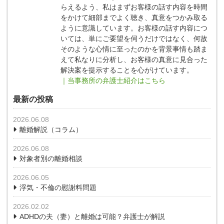
らえるよう、私はまずお客様の話す内容を時間
をかけて細部までよく聴き、真意をつかみ取る
ように意識しています。お客様の話す内容につ
いては、単にご要望を伺うだけではなく、何故
そのような心情に至ったのかを背景事情も踏ま
えて私なりに分析し、お客様の真意に見合った
解決案を提示することを心がけています。
｜当事務所の弁護士紹介はこちら
最新の投稿
2026.06.08
離婚解説（コラム）
2026.06.08
対象者別の離婚相談
2026.06.05
浮気・不倫の慰謝料問題
2026.02.02
ADHDの夫（妻）と離婚は可能？弁護士が解説