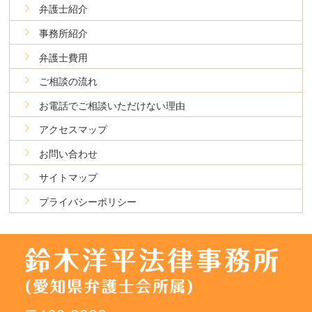
弁護士紹介
事務所紹介
弁護士費用
ご相談の流れ
お電話でご相談いただけない理由
アクセスマップ
お問い合わせ
サイトマップ
プライバシーポリシー