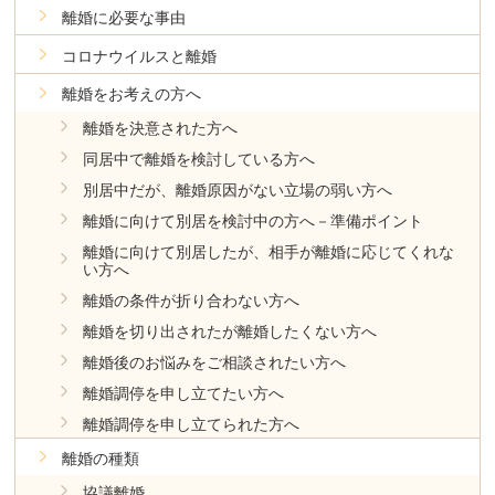
離婚に必要な事由
コロナウイルスと離婚
離婚をお考えの方へ
離婚を決意された方へ
同居中で離婚を検討している方へ
別居中だが、離婚原因がない立場の弱い方へ
離婚に向けて別居を検討中の方へ－準備ポイント
離婚に向けて別居したが、相手が離婚に応じてくれな
い方へ
離婚の条件が折り合わない方へ
離婚を切り出されたが離婚したくない方へ
離婚後のお悩みをご相談されたい方へ
離婚調停を申し立てたい方へ
離婚調停を申し立てられた方へ
離婚の種類
協議離婚