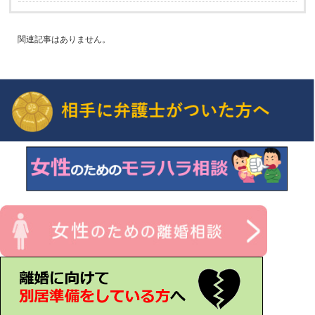
関連記事はありません。