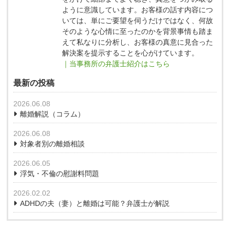
ように意識しています。お客様の話す内容につ
いては、単にご要望を伺うだけではなく、何故
そのような心情に至ったのかを背景事情も踏ま
えて私なりに分析し、お客様の真意に見合った
解決案を提示することを心がけています。
｜当事務所の弁護士紹介はこちら
最新の投稿
2026.06.08
離婚解説（コラム）
2026.06.08
対象者別の離婚相談
2026.06.05
浮気・不倫の慰謝料問題
2026.02.02
ADHDの夫（妻）と離婚は可能？弁護士が解説