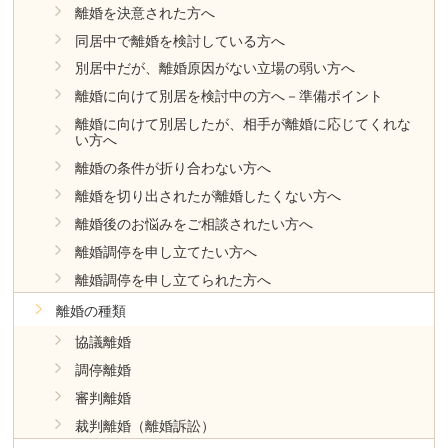
離婚を決意された方へ
同居中で離婚を検討している方へ
別居中だが、離婚原因がない立場の弱い方へ
離婚に向けて別居を検討中の方へ－準備ポイント
離婚に向けて別居したが、相手が離婚に応じてくれな
い方へ
離婚の条件が折り合わない方へ
離婚を切り出されたが離婚したくない方へ
離婚後のお悩みをご相談されたい方へ
離婚調停を申し立てたい方へ
離婚調停を申し立てられた方へ
離婚の種類
協議離婚
調停離婚
審判離婚
裁判離婚（離婚訴訟）