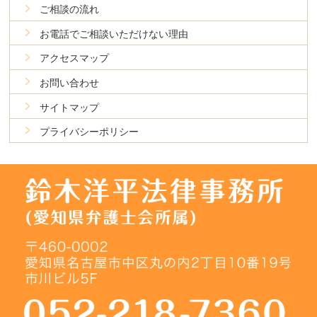
ご相談の流れ
お電話でご相談いただけない理由
アクセスマップ
お問い合わせ
サイトマップ
プライバシーポリシー