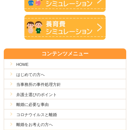
コンテンツメニュー
HOME
はじめての方へ
当事務所の事件処理方針
弁護士選びのポイント
離婚に必要な事由
コロナウイルスと離婚
離婚をお考えの方へ