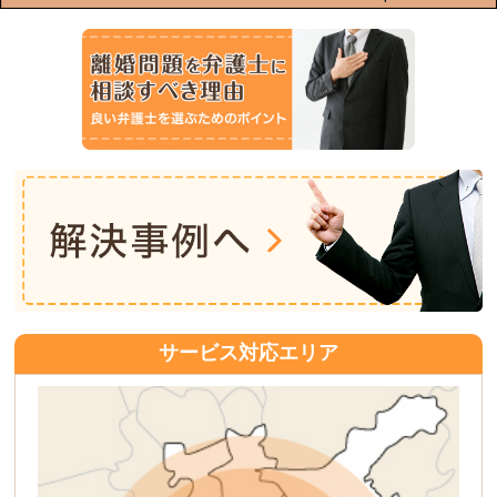
サービス対応エリア