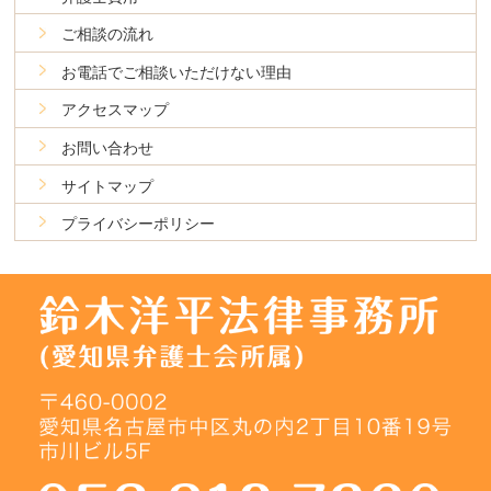
ご相談の流れ
お電話でご相談いただけない理由
アクセスマップ
お問い合わせ
サイトマップ
プライバシーポリシー