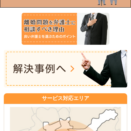
サービス対応エリア