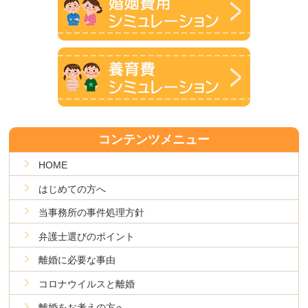
コンテンツメニュー
HOME
はじめての方へ
当事務所の事件処理方針
弁護士選びのポイント
離婚に必要な事由
コロナウイルスと離婚
離婚をお考えの方へ