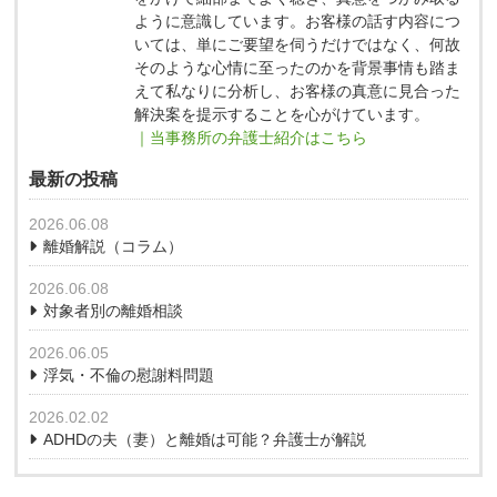
ように意識しています。お客様の話す内容につ
いては、単にご要望を伺うだけではなく、何故
そのような心情に至ったのかを背景事情も踏ま
えて私なりに分析し、お客様の真意に見合った
解決案を提示することを心がけています。
｜当事務所の弁護士紹介はこちら
最新の投稿
2026.06.08
離婚解説（コラム）
2026.06.08
対象者別の離婚相談
2026.06.05
浮気・不倫の慰謝料問題
2026.02.02
ADHDの夫（妻）と離婚は可能？弁護士が解説