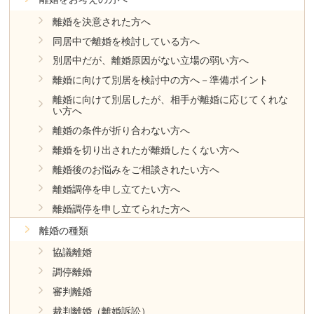
離婚を決意された方へ
同居中で離婚を検討している方へ
別居中だが、離婚原因がない立場の弱い方へ
離婚に向けて別居を検討中の方へ－準備ポイント
離婚に向けて別居したが、相手が離婚に応じてくれな
い方へ
離婚の条件が折り合わない方へ
離婚を切り出されたが離婚したくない方へ
離婚後のお悩みをご相談されたい方へ
離婚調停を申し立てたい方へ
離婚調停を申し立てられた方へ
離婚の種類
協議離婚
調停離婚
審判離婚
裁判離婚（離婚訴訟）