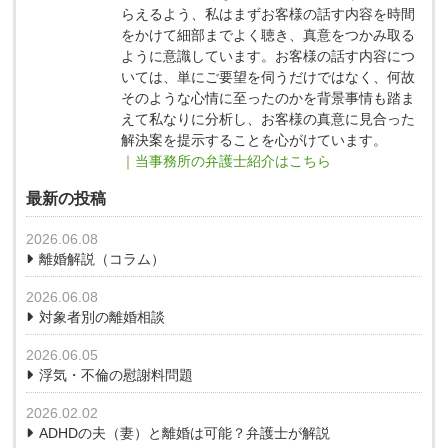
らえるよう、私はまずお客様の話す内容を時間
をかけて細部までよく聴き、真意をつかみ取る
ように意識しています。お客様の話す内容につ
いては、単にご要望を伺うだけではなく、何故
そのような心情に至ったのかを背景事情も踏ま
えて私なりに分析し、お客様の真意に見合った
解決案を提示することを心がけています。
｜当事務所の弁護士紹介はこちら
最新の投稿
2026.06.08
離婚解説（コラム）
2026.06.08
対象者別の離婚相談
2026.06.05
浮気・不倫の慰謝料問題
2026.02.02
ADHDの夫（妻）と離婚は可能？弁護士が解説