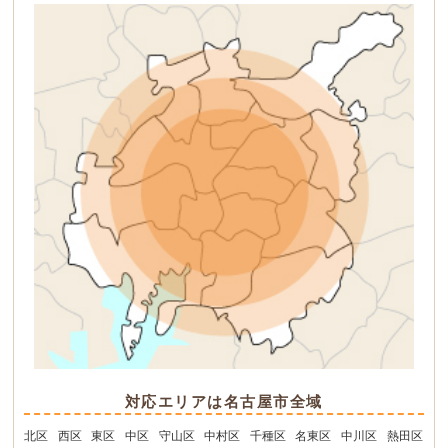
対応エリアは名古屋市全域
北区
西区
東区
中区
守山区
中村区
千種区
名東区
中川区
熱田区