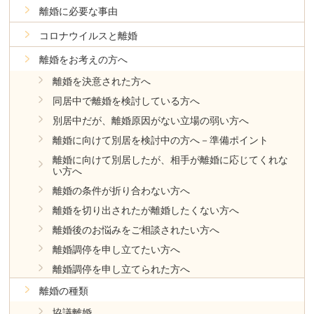
離婚に必要な事由
コロナウイルスと離婚
離婚をお考えの方へ
離婚を決意された方へ
同居中で離婚を検討している方へ
別居中だが、離婚原因がない立場の弱い方へ
離婚に向けて別居を検討中の方へ－準備ポイント
離婚に向けて別居したが、相手が離婚に応じてくれな
い方へ
離婚の条件が折り合わない方へ
離婚を切り出されたが離婚したくない方へ
離婚後のお悩みをご相談されたい方へ
離婚調停を申し立てたい方へ
離婚調停を申し立てられた方へ
離婚の種類
協議離婚