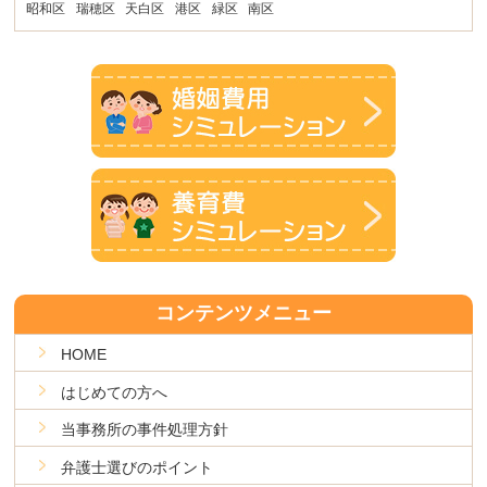
昭和区
瑞穂区
天白区
港区
緑区
南区
コンテンツメニュー
HOME
はじめての方へ
当事務所の事件処理方針
弁護士選びのポイント