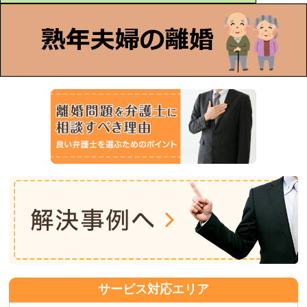
サービス対応エリア