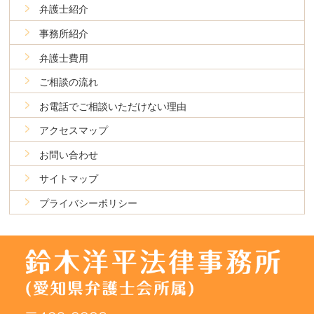
弁護士紹介
事務所紹介
弁護士費用
ご相談の流れ
お電話でご相談いただけない理由
アクセスマップ
お問い合わせ
サイトマップ
プライバシーポリシー