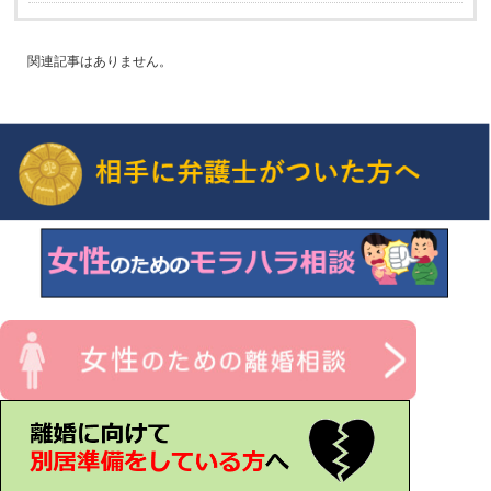
関連記事はありません。