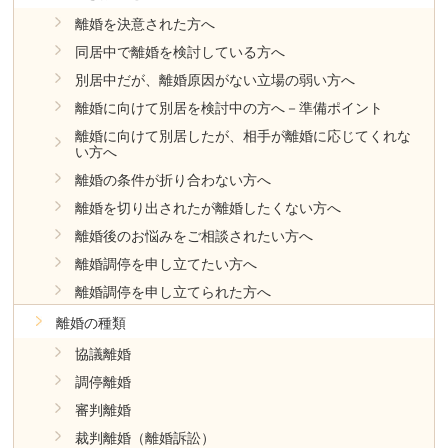
離婚を決意された方へ
同居中で離婚を検討している方へ
別居中だが、離婚原因がない立場の弱い方へ
離婚に向けて別居を検討中の方へ－準備ポイント
離婚に向けて別居したが、相手が離婚に応じてくれな
い方へ
離婚の条件が折り合わない方へ
離婚を切り出されたが離婚したくない方へ
離婚後のお悩みをご相談されたい方へ
離婚調停を申し立てたい方へ
離婚調停を申し立てられた方へ
離婚の種類
協議離婚
調停離婚
審判離婚
裁判離婚（離婚訴訟）