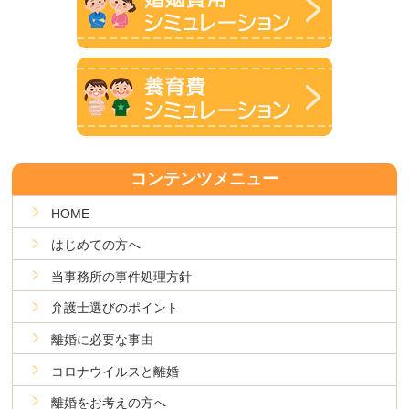
コンテンツメニュー
HOME
はじめての方へ
当事務所の事件処理方針
弁護士選びのポイント
離婚に必要な事由
コロナウイルスと離婚
離婚をお考えの方へ