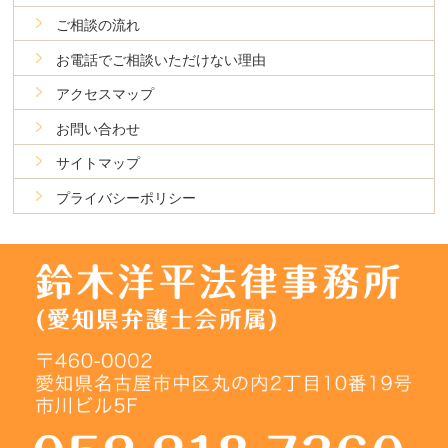
ご相談の流れ
お電話でご相談いただけない理由
アクセスマップ
お問い合わせ
サイトマップ
プライバシーポリシー