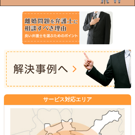
サービス対応エリア