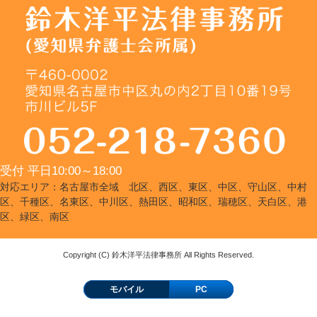
受付 平日10:00～18:00
対応エリア：名古屋市全域 北区、西区、東区、中区、守山区、中村
区、千種区、名東区、中川区、熱田区、昭和区、瑞穂区、天白区、港
区、緑区、南区
Copyright (C) 鈴木洋平法律事務所 All Rights Reserved.
モバイル
PC