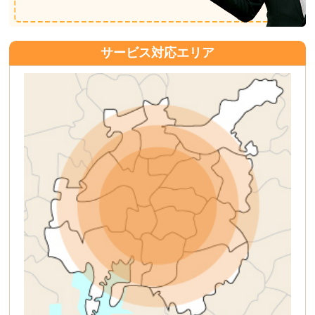
サービス対応エリア