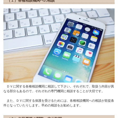
（１）各種相談機関への相談
ＤＶに関する各種相談機関に相談して下さい。それぞれで、取扱う内容が異
なる部分もあるので、それぞれの専門機関に相談することが大切です。
また、ＤＶに関する保護を受けるためには、各種相談機関への相談が前提条
件となっていたりします。早めの相談をお勧めします。