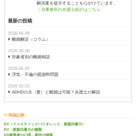
解決案を提示することを心がけています。
｜当事務所の弁護士紹介はこちら
最新の投稿
2026.06.08
離婚解説（コラム）
2026.06.08
対象者別の離婚相談
2026.06.05
浮気・不倫の慰謝料問題
2026.02.02
ADHDの夫（妻）と離婚は可能？弁護士が解説
関連記事:
DV（ドメスティックバイオレンス、家庭内暴力）
DV・家庭内暴力の種類
DV被害者の心理・案件の特徴