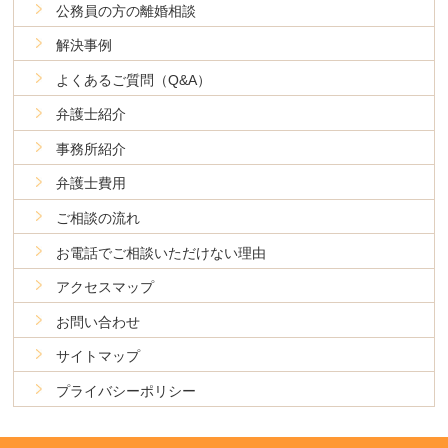
公務員の方の離婚相談
解決事例
よくあるご質問（Q&A）
弁護士紹介
事務所紹介
弁護士費用
ご相談の流れ
お電話でご相談いただけない理由
アクセスマップ
お問い合わせ
サイトマップ
プライバシーポリシー