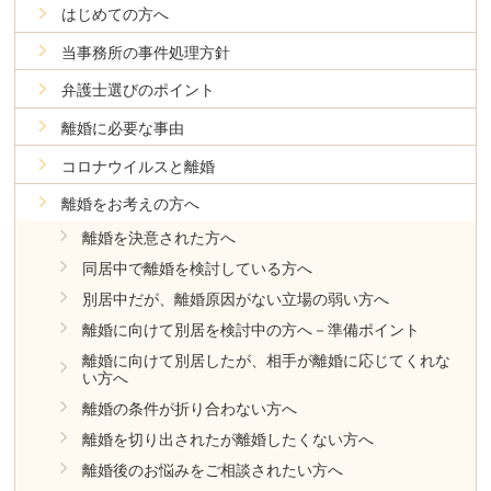
はじめての方へ
当事務所の事件処理方針
弁護士選びのポイント
離婚に必要な事由
コロナウイルスと離婚
離婚をお考えの方へ
離婚を決意された方へ
同居中で離婚を検討している方へ
別居中だが、離婚原因がない立場の弱い方へ
離婚に向けて別居を検討中の方へ－準備ポイント
離婚に向けて別居したが、相手が離婚に応じてくれな
い方へ
離婚の条件が折り合わない方へ
離婚を切り出されたが離婚したくない方へ
離婚後のお悩みをご相談されたい方へ