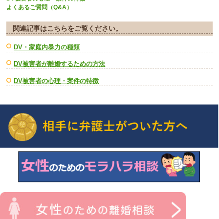
よくあるご質問（Q&A）
関連記事はこちらをご覧ください。
DV・家庭内暴力の種類
DV被害者が離婚するための方法
DV被害者の心理・案件の特徴