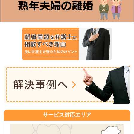
サービス対応エリア