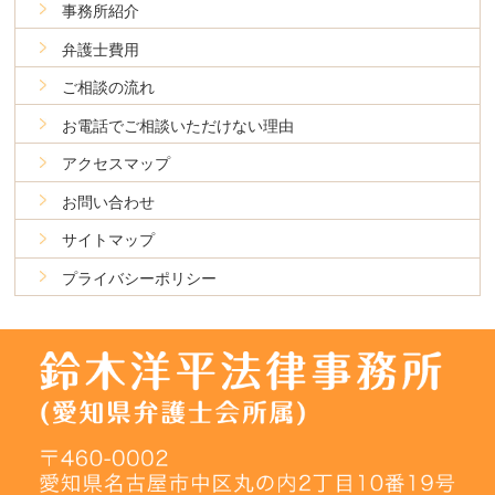
事務所紹介
弁護士費用
ご相談の流れ
お電話でご相談いただけない理由
アクセスマップ
お問い合わせ
サイトマップ
プライバシーポリシー