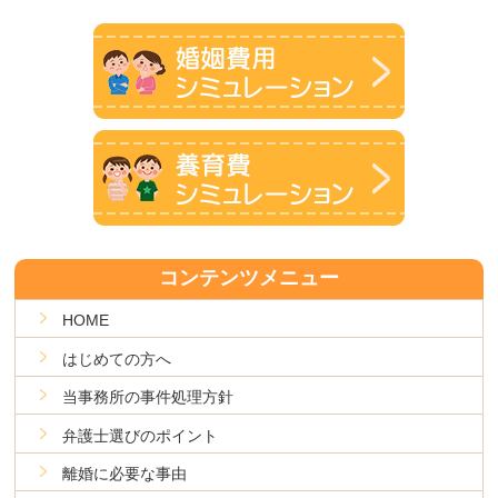
コンテンツメニュー
HOME
はじめての方へ
当事務所の事件処理方針
弁護士選びのポイント
離婚に必要な事由