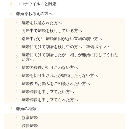
コロナウイルスと離婚
離婚をお考えの方へ
離婚を決意された方へ
同居中で離婚を検討している方へ
別居中だが、離婚原因がない立場の弱い方へ
離婚に向けて別居を検討中の方へ－準備ポイント
離婚に向けて別居したが、相手が離婚に応じてくれな
い方へ
離婚の条件が折り合わない方へ
離婚を切り出されたが離婚したくない方へ
離婚後のお悩みをご相談されたい方へ
離婚調停を申し立てたい方へ
離婚調停を申し立てられた方へ
離婚の種類
協議離婚
調停離婚