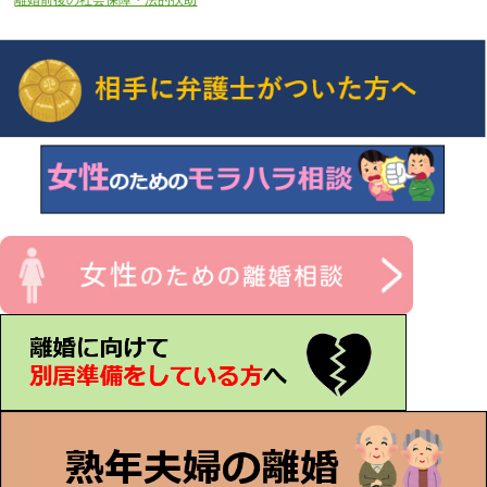
離婚前後の社会保障・法的扶助