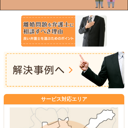
サービス対応エリア