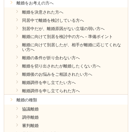
離婚をお考えの方へ
離婚を決意された方へ
同居中で離婚を検討している方へ
別居中だが、離婚原因がない立場の弱い方へ
離婚に向けて別居を検討中の方へ－準備ポイント
離婚に向けて別居したが、相手が離婚に応じてくれな
い方へ
離婚の条件が折り合わない方へ
離婚を切り出されたが離婚したくない方へ
離婚後のお悩みをご相談されたい方へ
離婚調停を申し立てたい方へ
離婚調停を申し立てられた方へ
離婚の種類
協議離婚
調停離婚
審判離婚