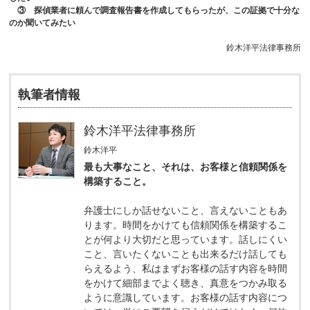
③ 探偵業者に頼んで調査報告書を作成してもらったが、この証拠で十分な
のか聞いてみたい
鈴木洋平法律事務所
執筆者情報
鈴木洋平法律事務所
鈴木洋平
最も大事なこと、それは、お客様と信頼関係を
構築すること。
弁護士にしか話せないこと、言えないこともあ
ります。時間をかけても信頼関係を構築するこ
とが何より大切だと思っています。話しにくい
こと、言いたくないことも出来るだけ話しても
らえるよう、私はまずお客様の話す内容を時間
をかけて細部までよく聴き、真意をつかみ取る
ように意識しています。お客様の話す内容につ