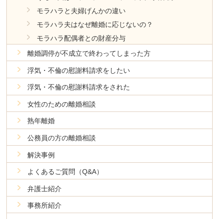
モラハラと夫婦げんかの違い
モラハラ夫はなぜ離婚に応じないの？
モラハラ配偶者との財産分与
離婚調停が不成立で終わってしまった方
浮気・不倫の慰謝料請求をしたい
浮気・不倫の慰謝料請求をされた
女性のための離婚相談
熟年離婚
公務員の方の離婚相談
解決事例
よくあるご質問（Q&A）
弁護士紹介
事務所紹介