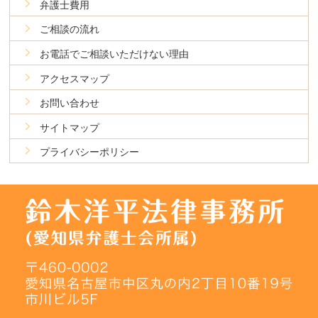
弁護士費用
ご相談の流れ
お電話でご相談いただけない理由
アクセスマップ
お問い合わせ
サイトマップ
プライバシーポリシー