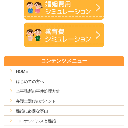
コンテンツメニュー
HOME
はじめての方へ
当事務所の事件処理方針
弁護士選びのポイント
離婚に必要な事由
コロナウイルスと離婚