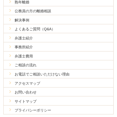
熟年離婚
公務員の方の離婚相談
解決事例
よくあるご質問（Q&A）
弁護士紹介
事務所紹介
弁護士費用
ご相談の流れ
お電話でご相談いただけない理由
アクセスマップ
お問い合わせ
サイトマップ
プライバシーポリシー