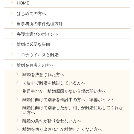
HOME
はじめての方へ
当事務所の事件処理方針
弁護士選びのポイント
離婚に必要な事由
コロナウイルスと離婚
離婚をお考えの方へ
離婚を決意された方へ
同居中で離婚を検討している方へ
別居中だが、離婚原因がない立場の弱い方へ
離婚に向けて別居を検討中の方へ－準備ポイント
離婚に向けて別居したが、相手が離婚に応じてくれな
い方へ
離婚の条件が折り合わない方へ
離婚を切り出されたが離婚したくない方へ