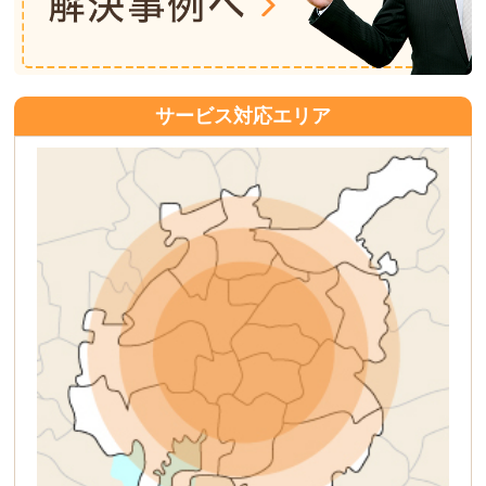
サービス対応エリア