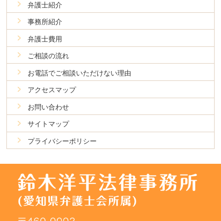
弁護士紹介
事務所紹介
弁護士費用
ご相談の流れ
お電話でご相談いただけない理由
アクセスマップ
お問い合わせ
サイトマップ
プライバシーポリシー