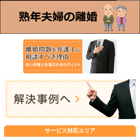
サービス対応エリア