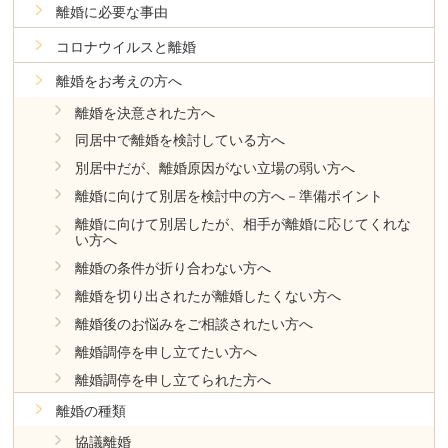
離婚に必要な事由
コロナウイルスと離婚
離婚をお考えの方へ
離婚を決意された方へ
同居中で離婚を検討している方へ
別居中だが、離婚原因がない立場の弱い方へ
離婚に向けて別居を検討中の方へ－準備ポイント
離婚に向けて別居したが、相手が離婚に応じてくれな
い方へ
離婚の条件が折り合わない方へ
離婚を切り出されたが離婚したくない方へ
離婚後のお悩みをご相談されたい方へ
離婚調停を申し立てたい方へ
離婚調停を申し立てられた方へ
離婚の種類
協議離婚